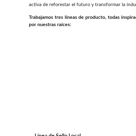
activa de reforestar el futuro y transformar la indu
Trabajamos tres líneas de producto, todas inspira
por nuestras raíces: