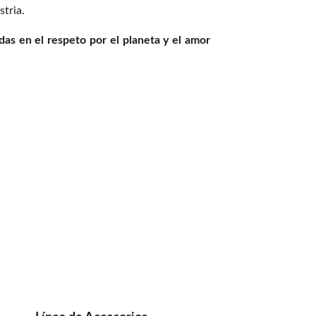
stria.
das en el respeto por el planeta y el amor