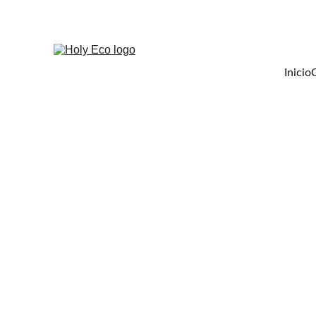
Inicio