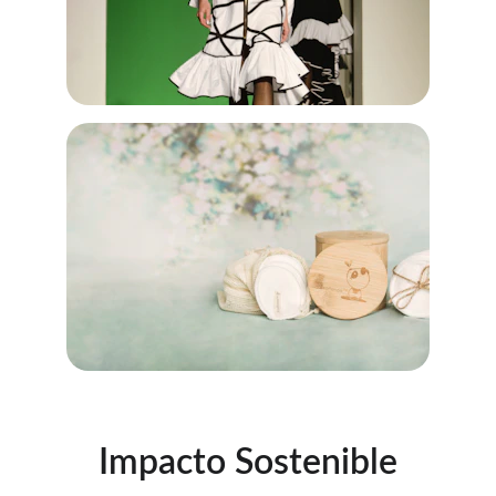
Impacto Sostenible