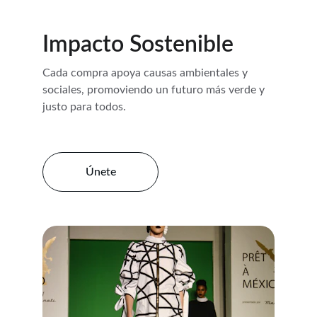
Impacto Sostenible
Cada compra apoya causas ambientales y 
sociales, promoviendo un futuro más verde y 
justo para todos.
Únete