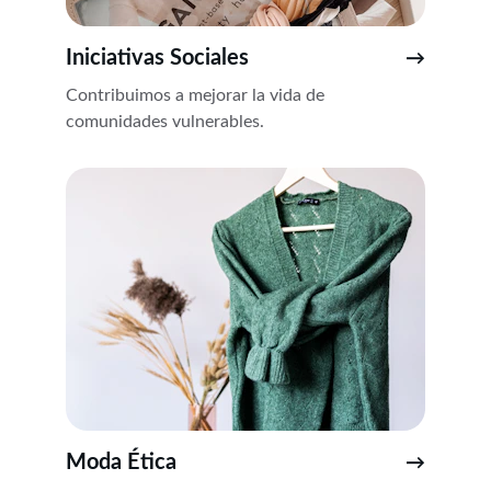
Iniciativas Sociales
→
Contribuimos a mejorar la vida de 
comunidades vulnerables.
Moda Ética
→