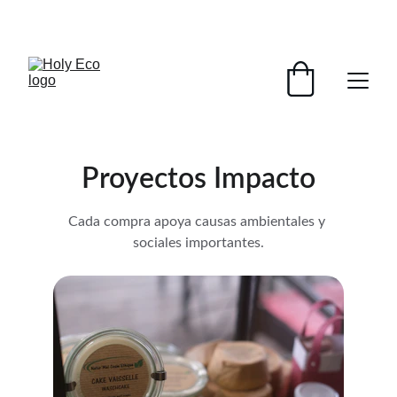
MODA CON PROPÓSITO
Proyectos Impacto
Cada compra apoya causas ambientales y 
sociales importantes.