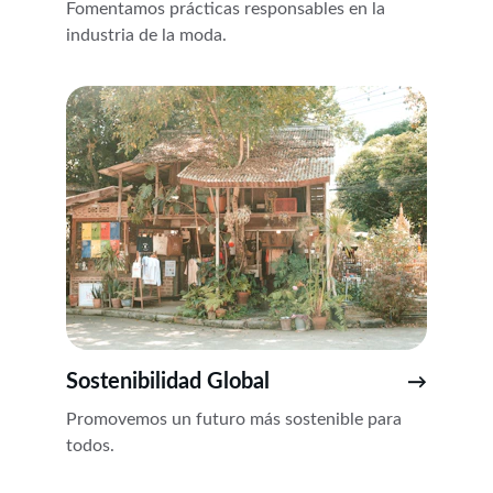
Fomentamos prácticas responsables en la 
industria de la moda.
Sostenibilidad Global
→
Promovemos un futuro más sostenible para 
todos.