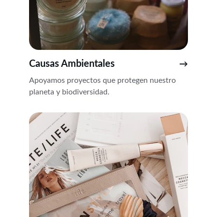
Causas Ambientales
→
Apoyamos proyectos que protegen nuestro 
planeta y biodiversidad.