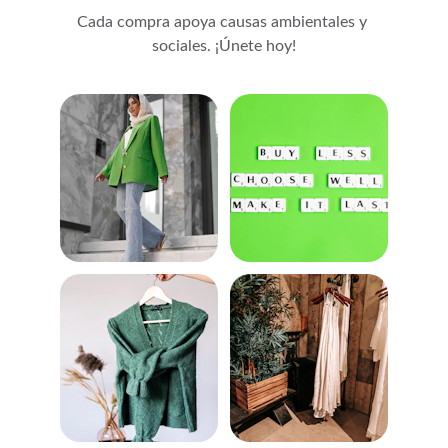
Cada compra apoya causas ambientales y 
sociales. ¡Únete hoy!